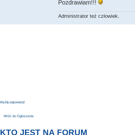
Pozdrawiam!!!
Administrator też człowiek.
Wyślij odpowiedź
Wróć do Ogłoszenia
KTO JEST NA FORUM