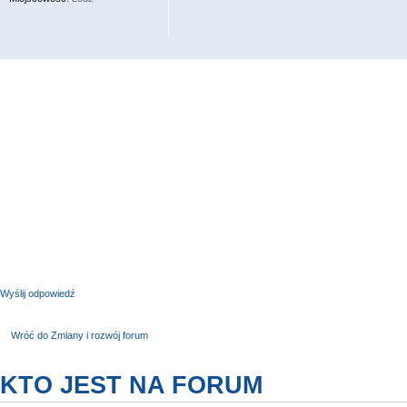
Wyślij odpowiedź
Wróć do Zmiany i rozwój forum
KTO JEST NA FORUM