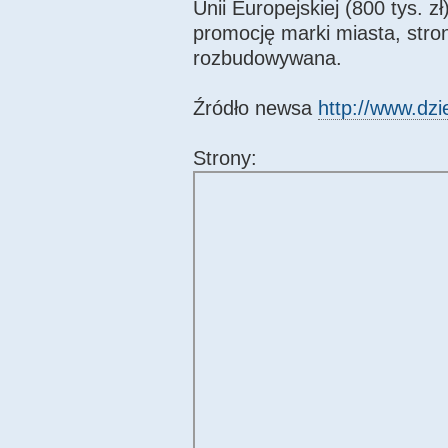
Unii Europejskiej (800 tys. z
promocję marki miasta, stro
rozbudowywana.
Źródło newsa
http://www.dzie
Strony: