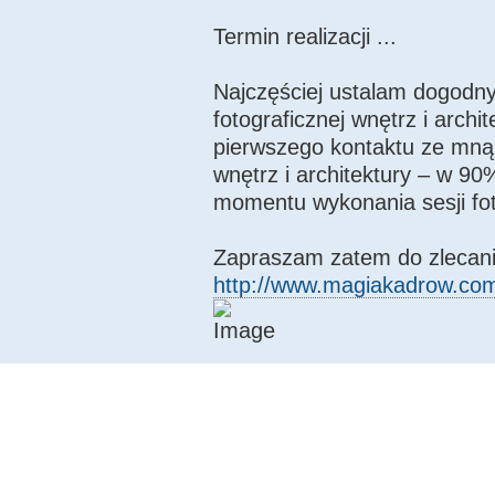
Termin realizacji ...
Najczęściej ustalam dogodny 
fotograficznej wnętrz i arch
pierwszego kontaktu ze mną
wnętrz i architektury – w 9
momentu wykonania sesji fot
Zapraszam zatem do zlecani
http://www.magiakadrow.com