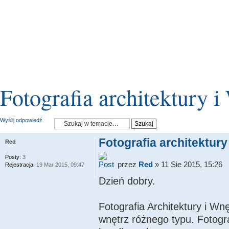
Fotografia architektury i
Wyślij odpowiedź
Fotografia architektury
Red
Posty:
3
przez
Red
» 11 Sie 2015, 15:26
Rejestracja:
19 Mar 2015, 09:47
Dzień dobry.
Fotografia Architektury i Wn
wnętrz różnego typu. Fotogr