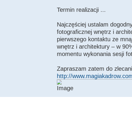
Termin realizacji ...
Najczęściej ustalam dogodny 
fotograficznej wnętrz i arch
pierwszego kontaktu ze mną
wnętrz i architektury – w 9
momentu wykonania sesji fot
Zapraszam zatem do zlecani
http://www.magiakadrow.com