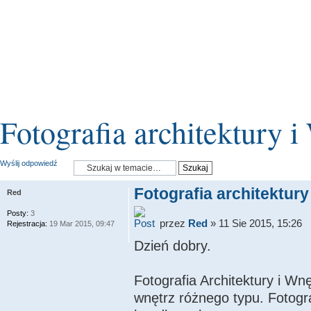
Fotografia architektury i
Wyślij odpowiedź
Fotografia architektury
Red
Posty:
3
przez
Red
» 11 Sie 2015, 15:26
Rejestracja:
19 Mar 2015, 09:47
Dzień dobry.
Fotografia Architektury i Wn
wnętrz różnego typu. Fotogr