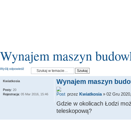
Wynajem maszyn budow
Wyślij odpowiedź
Wynajem maszyn budo
Kwiatkosia
Posty:
20
przez
Kwiatkosia
» 02 Gru 2020,
Rejestracja:
05 Mar 2016, 15:46
Gdzie w okolicach Łodzi moż
teleskopową?