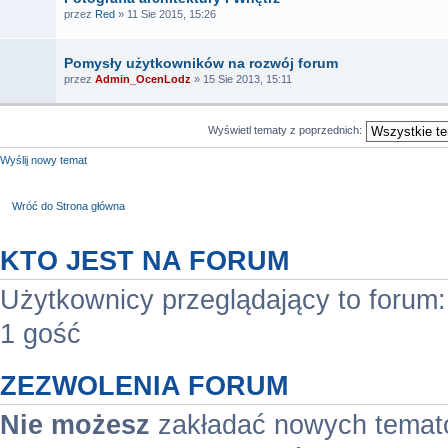
przez
Red
» 11 Sie 2015, 15:26
Pomysły użytkowników na rozwój forum
przez
Admin_OcenLodz
» 15 Sie 2013, 15:11
Wyświetl tematy z poprzednich:
Wyślij nowy temat
Wróć do Strona główna
KTO JEST NA FORUM
Użytkownicy przeglądający to forum
1 gość
ZEZWOLENIA FORUM
Nie możesz
zakładać nowych temat