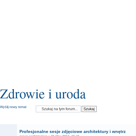
Zdrowie i uroda
Wyślij nowy temat
OGŁOSZENIA
Profesjonalne sesje zdjęciowe architektury i wnętrz