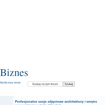
Biznes
Wyślij nowy temat
OGŁOSZENIA
Profesjonalne sesje zdjęciowe architektury i wnętrz