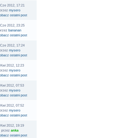
 Cze 2012, 17:21
przez
mysero
 Cze 2012, 23:25
przez
bananan
 Cze 2012, 17:24
przez
mysero
 Kwi 2012, 12:23
przez
mysero
 Kwi 2012, 07:53
przez
mysero
 Kwi 2012, 07:52
przez
mysero
 Kwi 2012, 19:19
przez
anka