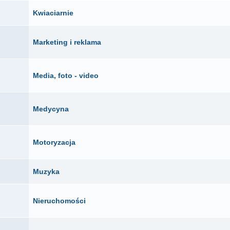
Kwiaciarnie
Marketing i reklama
Media, foto - video
Medycyna
Motoryzacja
Muzyka
Nieruchomości