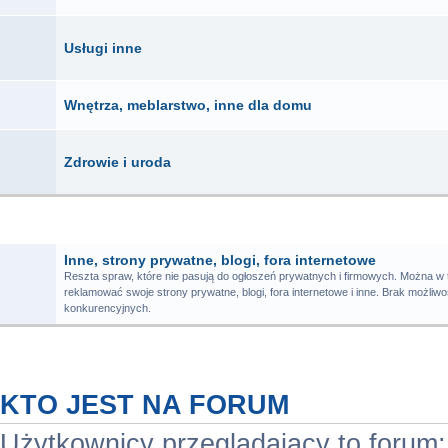
Usługi inne
Wnętrza, meblarstwo, inne dla domu
Zdrowie i uroda
FORUM
Inne, strony prywatne, blogi, fora internetowe
Reszta spraw, które nie pasują do ogłoszeń prywatnych i firmowych. Można w 
reklamować swoje strony prywatne, blogi, fora internetowe i inne. Brak możliw
konkurencyjnych.
KTO JEST NA FORUM
Użytkownicy przeglądający to forum