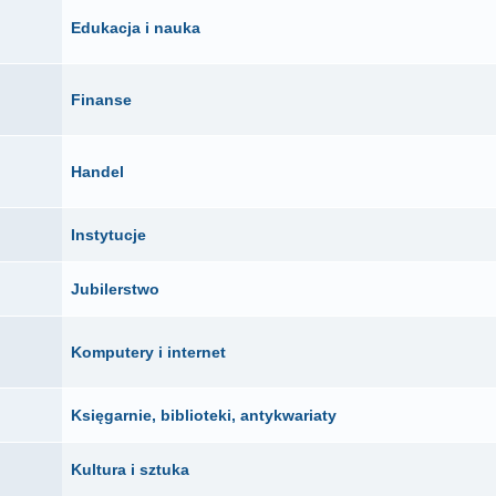
Edukacja i nauka
Finanse
Handel
Instytucje
Jubilerstwo
Komputery i internet
Księgarnie, biblioteki, antykwariaty
Kultura i sztuka