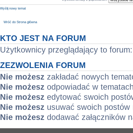
Wyślij nowy temat
Wróć do Strona główna
KTO JEST NA FORUM
Użytkownicy przeglądający to forum
ZEZWOLENIA FORUM
Nie możesz
zakładać nowych temat
Nie możesz
odpowiadać w tematach
Nie możesz
edytować swoich postó
Nie możesz
usuwać swoich postów 
Nie możesz
dodawać załączników n